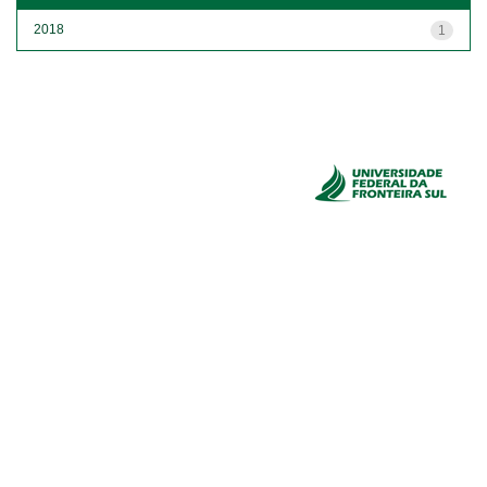
2018
1