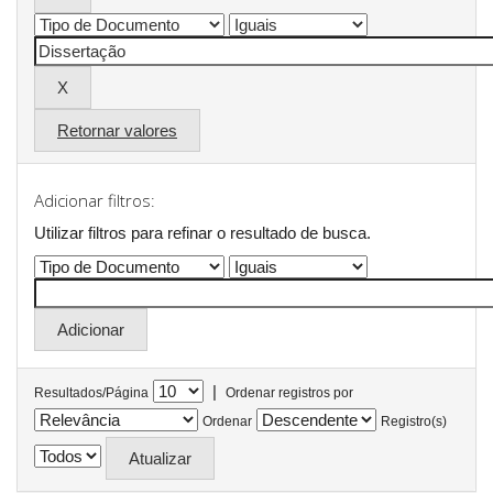
Retornar valores
Adicionar filtros:
Utilizar filtros para refinar o resultado de busca.
|
Resultados/Página
Ordenar registros por
Ordenar
Registro(s)