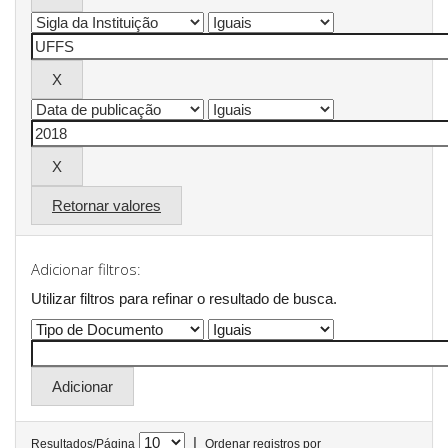
Retornar valores
Adicionar filtros:
Utilizar filtros para refinar o resultado de busca.
|
Resultados/Página
Ordenar registros por