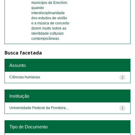
município de Erechim:
quando
interdisciplinaridade
dos estudos de violão
e a música de concerto
dizem muito sobre as
identidade culturais
contemporâneas
Busca facetada
Assunto
Ciências humanas
1
Instituição
Universidade Federal da Fronteira...
1
Tipo de Documento