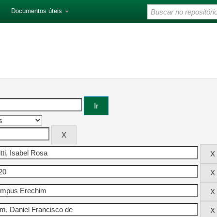
Documentos úteis