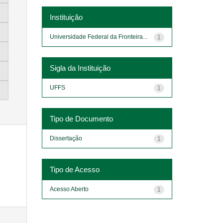
Instituição
Universidade Federal da Fronteira...
1
Sigla da Instituição
UFFS
1
Tipo de Documento
Dissertação
1
Tipo de Acesso
Acesso Aberto
1