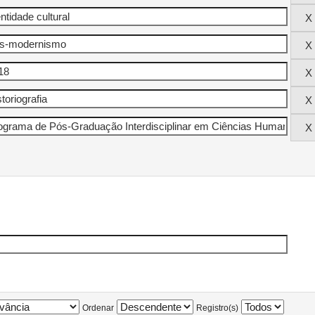
Ordenar
Registro(s)