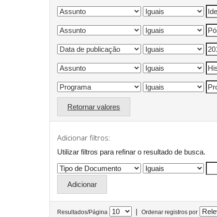
Retornar valores
Adicionar filtros:
Utilizar filtros para refinar o resultado de busca.
|
Resultados/Página
Ordenar registros por