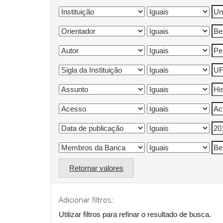
Retornar valores
Adicionar filtros:
Utilizar filtros para refinar o resultado de busca.