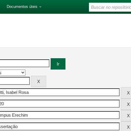
Documentos úteis