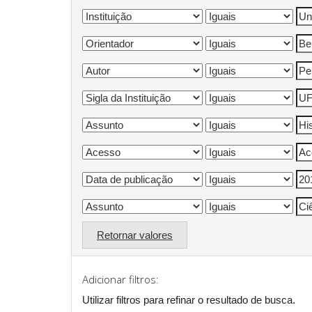
Retornar valores
Adicionar filtros:
Utilizar filtros para refinar o resultado de busca.