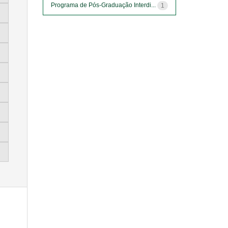
Programa de Pós-Graduação Interdi...
1