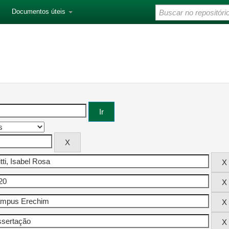
Documentos úteis