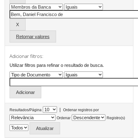
Retornar valores
Adicionar filtros:
Utilizar filtros para refinar o resultado de busca.
|
Resultados/Página
Ordenar registros por
Ordenar
Registro(s)