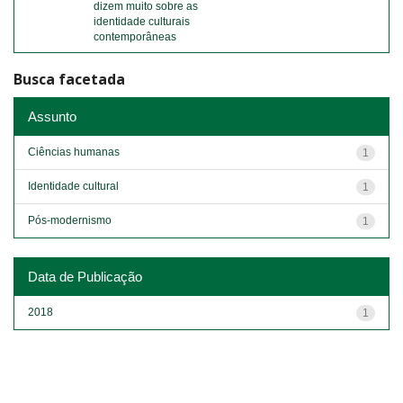
dizem muito sobre as
identidade culturais
contemporâneas
Busca facetada
Assunto
Ciências humanas
1
Identidade cultural
1
Pós-modernismo
1
Data de Publicação
2018
1