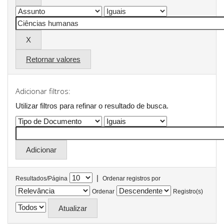
Retornar valores
Adicionar filtros:
Utilizar filtros para refinar o resultado de busca.
|
Resultados/Página
Ordenar registros por
Ordenar
Registro(s)