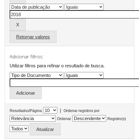
Retornar valores
Adicionar filtros:
Utilizar filtros para refinar o resultado de busca.
|
Resultados/Página
Ordenar registros por
Ordenar
Registro(s)