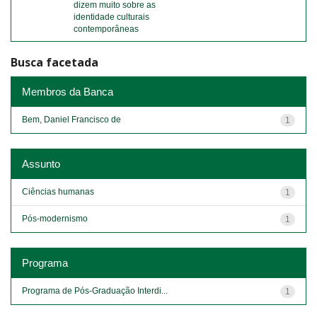
dizem muito sobre as
identidade culturais
contemporâneas
Busca facetada
Membros da Banca
Bem, Daniel Francisco de
1
Assunto
Ciências humanas
1
Pós-modernismo
1
Programa
Programa de Pós-Graduação Interdi...
1