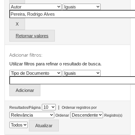
Retornar valores
Adicionar filtros:
Utilizar filtros para refinar o resultado de busca.
|
Resultados/Página
Ordenar registros por
Ordenar
Registro(s)