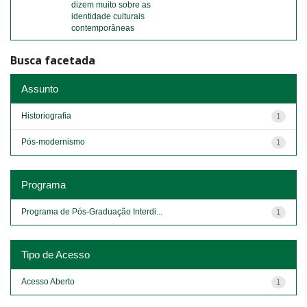
dizem muito sobre as
identidade culturais
contemporâneas
Busca facetada
Assunto
Historiografia
1
Pós-modernismo
1
Programa
Programa de Pós-Graduação Interdi...
1
Tipo de Acesso
Acesso Aberto
1