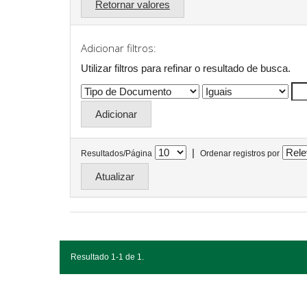
Retornar valores
Adicionar filtros:
Utilizar filtros para refinar o resultado de busca.
|
Resultados/Página
Ordenar registros por
Resultado 1-1 de 1.