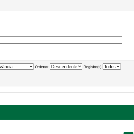
Ordenar
Registro(s)