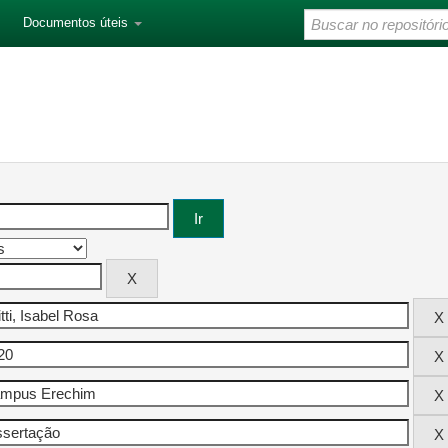
Documentos úteis