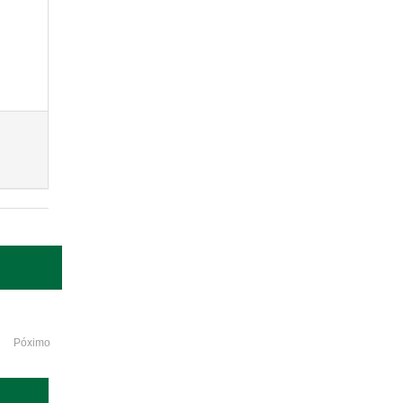
Póximo