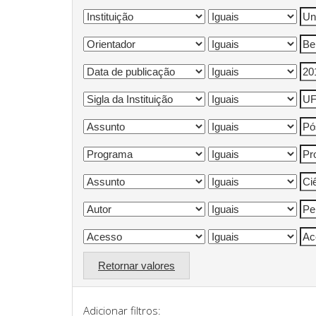
Retornar valores
Adicionar filtros: