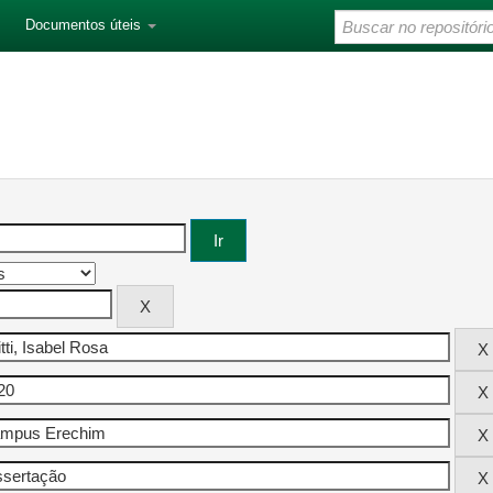
Documentos úteis