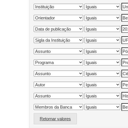
Retornar valores