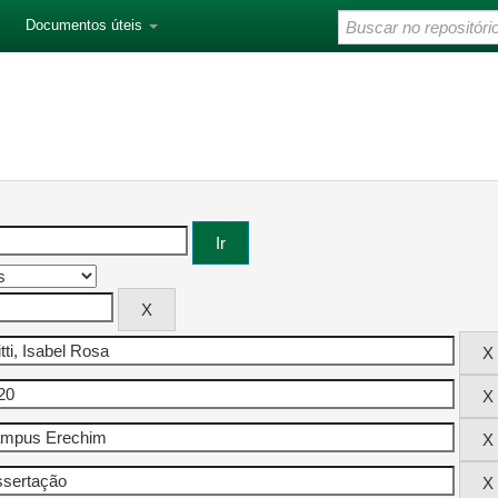
Documentos úteis