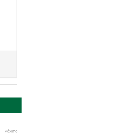
Póximo