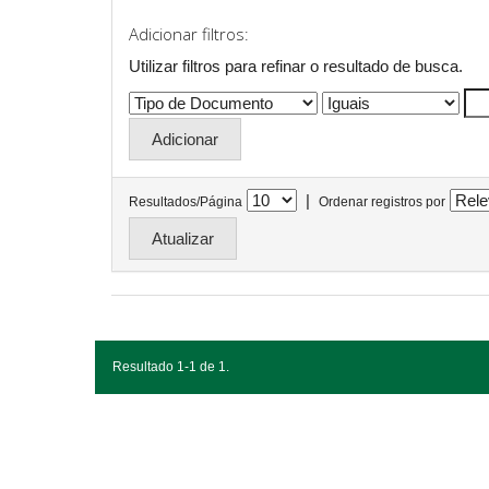
Adicionar filtros:
Utilizar filtros para refinar o resultado de busca.
|
Resultados/Página
Ordenar registros por
Resultado 1-1 de 1.