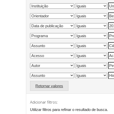
Retornar valores
Adicionar filtros:
Utilizar filtros para refinar o resultado de busca.