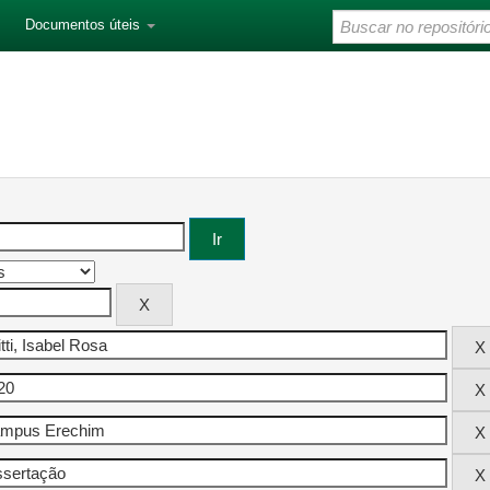
Documentos úteis