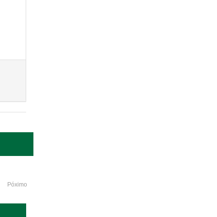
Póximo