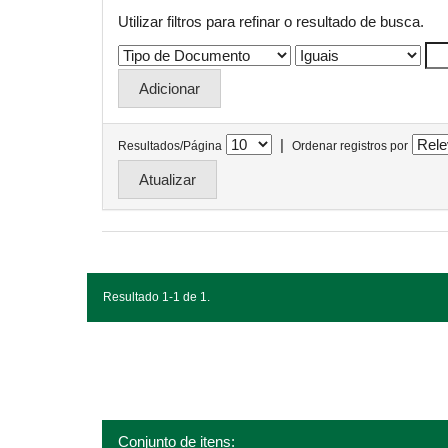
Utilizar filtros para refinar o resultado de busca.
|
Resultados/Página
Ordenar registros por
Resultado 1-1 de 1.
Conjunto de itens: