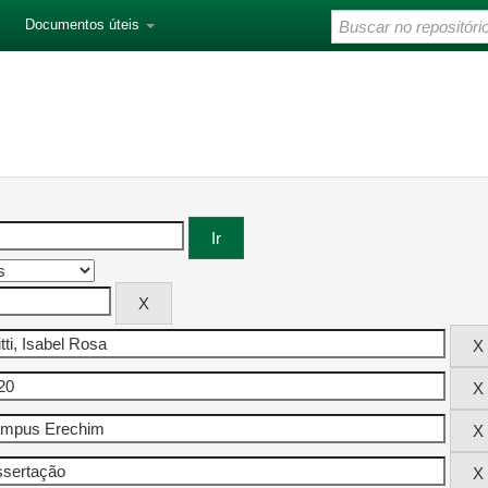
Documentos úteis