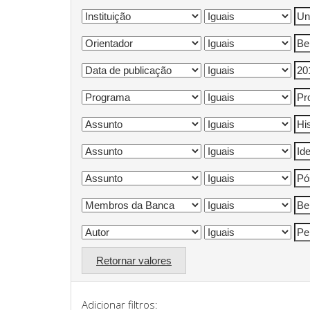
Retornar valores
Adicionar filtros: