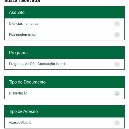
Busca facetada
Assunto
Ciências humanas
1
Pós-modernismo
1
Programa
Programa de Pós-Graduação Interdi...
1
Tipo de Documento
Dissertação
1
Tipo de Acesso
Acesso Aberto
1