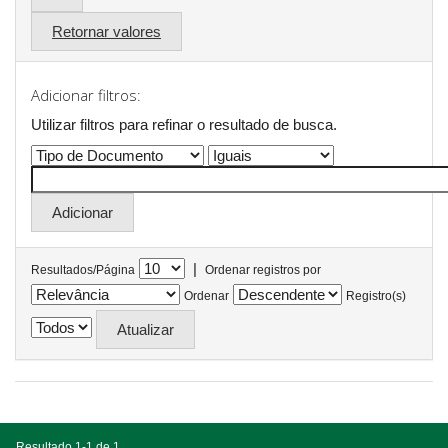
Retornar valores
Adicionar filtros:
Utilizar filtros para refinar o resultado de busca.
|
Resultados/Página
Ordenar registros por
Ordenar
Registro(s)
Resultado 1-1 de 1.