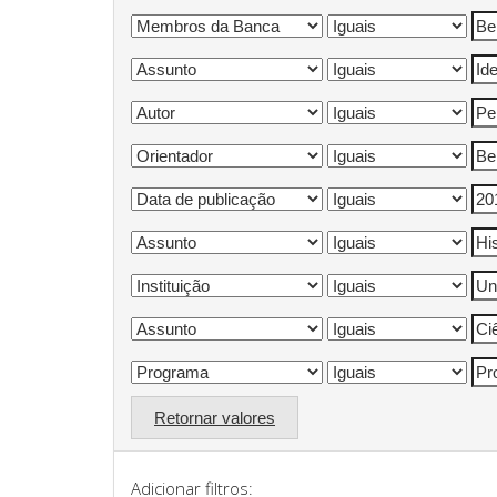
Retornar valores
Adicionar filtros: