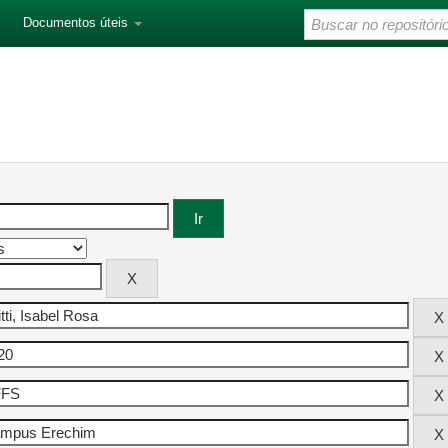
Documentos úteis