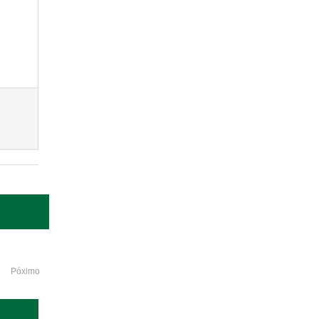
Póximo