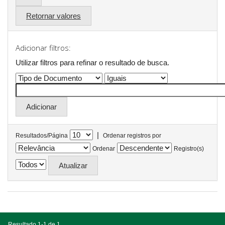
Retornar valores
Adicionar filtros:
Utilizar filtros para refinar o resultado de busca.
|
Resultados/Página
Ordenar registros por
Ordenar
Registro(s)
Resultado 1-1 de 1.