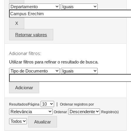
Retornar valores
Adicionar filtros:
Utilizar filtros para refinar o resultado de busca.
|
Resultados/Página
Ordenar registros por
Ordenar
Registro(s)