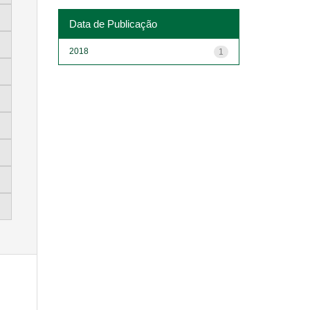
Data de Publicação
2018
1