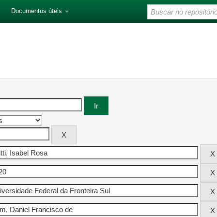
Documentos úteis