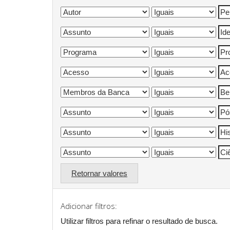
Retornar valores
Adicionar filtros:
Utilizar filtros para refinar o resultado de busca.