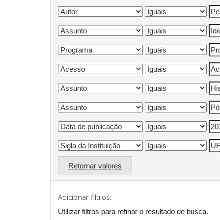
Retornar valores
Adicionar filtros:
Utilizar filtros para refinar o resultado de busca.