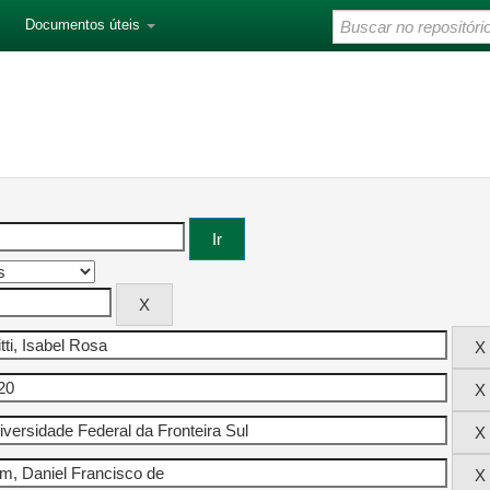
Documentos úteis