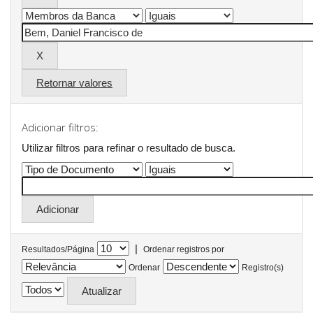
Retornar valores
Adicionar filtros:
Utilizar filtros para refinar o resultado de busca.
|
Resultados/Página
Ordenar registros por
Ordenar
Registro(s)