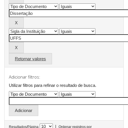
Retornar valores
Adicionar filtros:
Utilizar filtros para refinar o resultado de busca.
|
Resultados/Página
Ordenar registros por