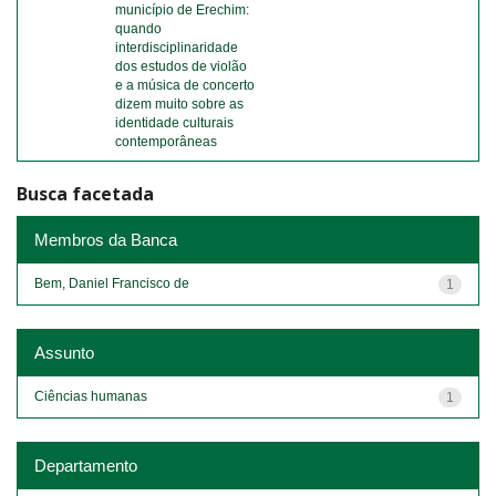
município de Erechim:
quando
interdisciplinaridade
dos estudos de violão
e a música de concerto
dizem muito sobre as
identidade culturais
contemporâneas
Busca facetada
Membros da Banca
Bem, Daniel Francisco de
1
Assunto
Ciências humanas
1
Departamento