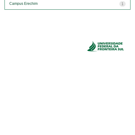
Campus Erechim
1