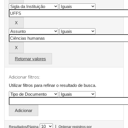
Retornar valores
Adicionar filtros:
Utilizar filtros para refinar o resultado de busca.
|
Resultados/Página
Ordenar registros por