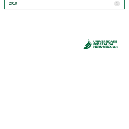
2018
1