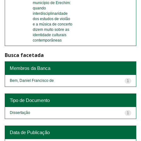
município de Erechim:
quando
interdisciplinaridade
dos estudos de violão
e a música de concerto
dizem muito sobre as
identidade culturais
contemporâneas
Busca facetada
Membros da Banca
Bem, Daniel Francisco de
1
Tipo de Documento
Dissertação
1
Data de Publicação