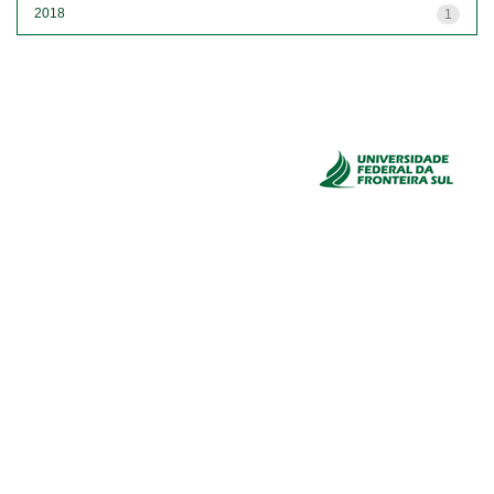
2018
1