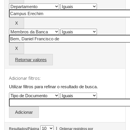
Retornar valores
Adicionar filtros:
Utilizar filtros para refinar o resultado de busca.
|
Resultados/Página
Ordenar registros por