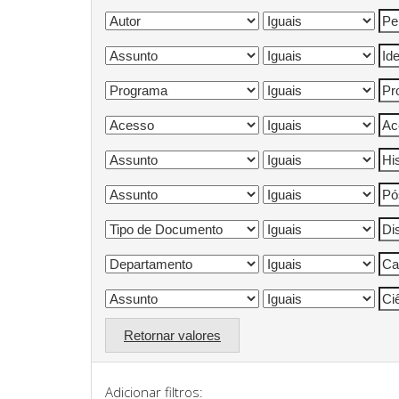
Retornar valores
Adicionar filtros: