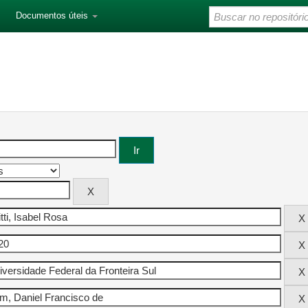
Documentos úteis