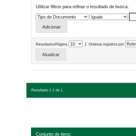
Utilizar filtros para refinar o resultado de busca.
|
Resultados/Página
Ordenar registros por
Resultado 1-1 de 1.
Conjunto de itens: