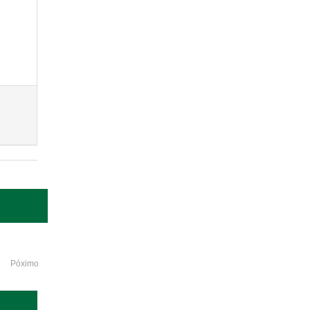
Póximo