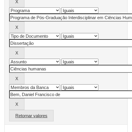
Retornar valores