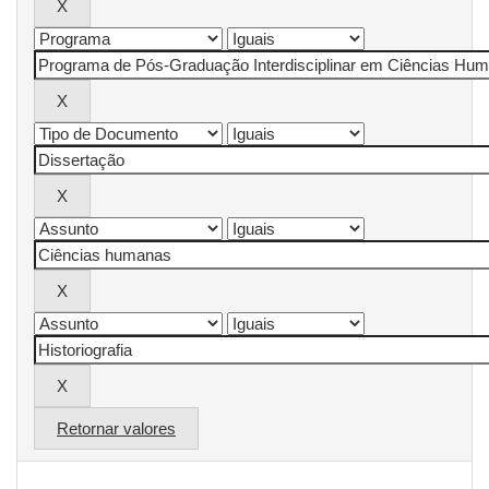
Retornar valores