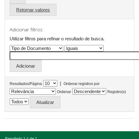
Retornar valores
Adicionar filtros:
Utilizar filtros para refinar o resultado de busca.
|
Resultados/Página
Ordenar registros por
Ordenar
Registro(s)
Resultado 1-1 de 1.