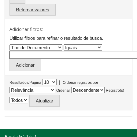
Retornar valores
Adicionar filtros:
Utilizar filtros para refinar o resultado de busca.
|
Resultados/Página
Ordenar registros por
Ordenar
Registro(s)
Resultado 1-1 de 1.