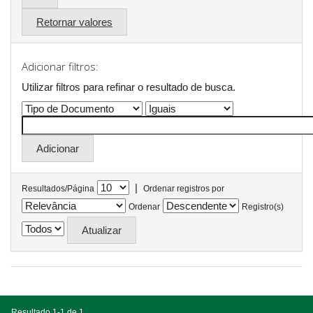
Retornar valores
Adicionar filtros:
Utilizar filtros para refinar o resultado de busca.
|
Resultados/Página
Ordenar registros por
Ordenar
Registro(s)
Resultado 1-1 de 1.