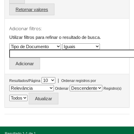
Retornar valores
Adicionar filtros:
Utilizar filtros para refinar o resultado de busca.
|
Resultados/Página
Ordenar registros por
Ordenar
Registro(s)
Resultado 1-1 de 1.