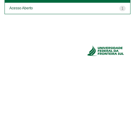
Acesso Aberto
1