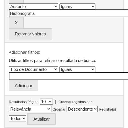
Retornar valores
Adicionar filtros:
Utilizar filtros para refinar o resultado de busca.
|
Resultados/Página
Ordenar registros por
Ordenar
Registro(s)