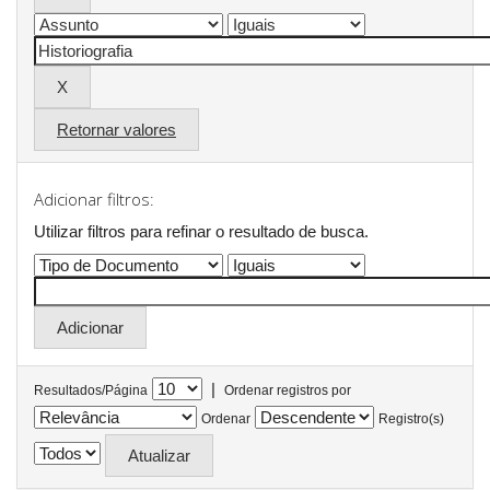
Retornar valores
Adicionar filtros:
Utilizar filtros para refinar o resultado de busca.
|
Resultados/Página
Ordenar registros por
Ordenar
Registro(s)