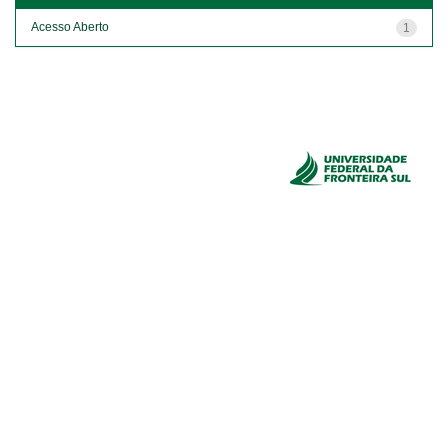
Acesso Aberto
1