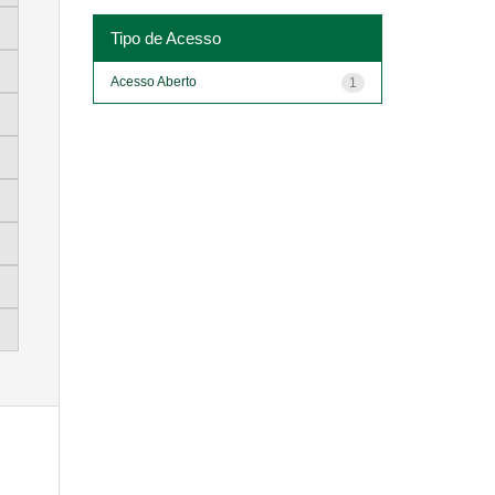
Tipo de Acesso
Acesso Aberto
1