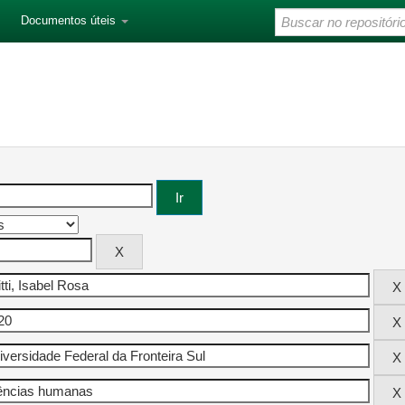
Documentos úteis