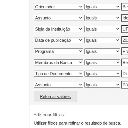
Retornar valores
Adicionar filtros:
Utilizar filtros para refinar o resultado de busca.