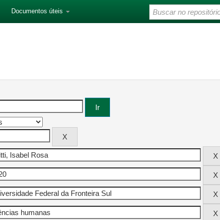
Documentos úteis