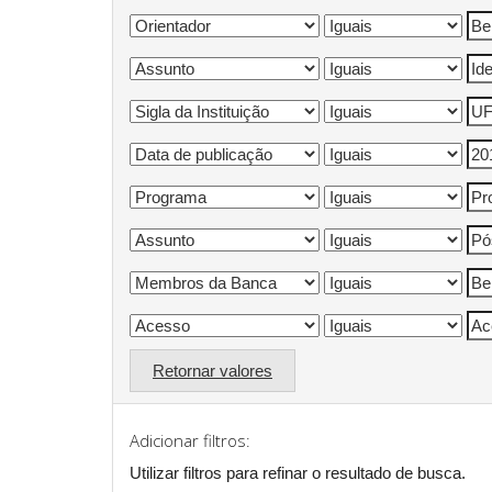
Retornar valores
Adicionar filtros:
Utilizar filtros para refinar o resultado de busca.