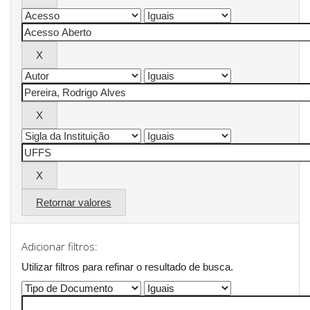
Retornar valores
Adicionar filtros:
Utilizar filtros para refinar o resultado de busca.