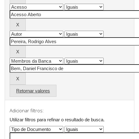
Retornar valores
Adicionar filtros:
Utilizar filtros para refinar o resultado de busca.