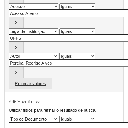
Retornar valores
Adicionar filtros:
Utilizar filtros para refinar o resultado de busca.