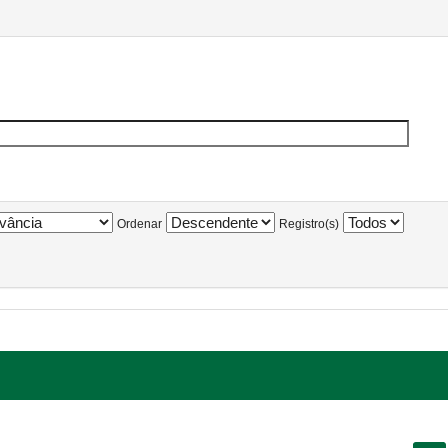
Ordenar
Registro(s)