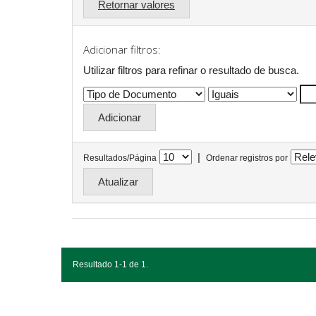
Retornar valores
Adicionar filtros:
Utilizar filtros para refinar o resultado de busca.
|
Resultados/Página
Ordenar registros por
Resultado 1-1 de 1.