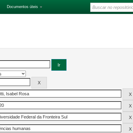
Documentos úteis