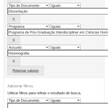
Retornar valores
Adicionar filtros:
Utilizar filtros para refinar o resultado de busca.