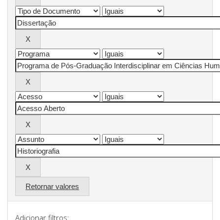
Retornar valores
Adicionar filtros: