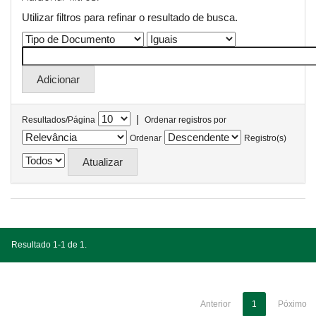
Utilizar filtros para refinar o resultado de busca.
|
Resultados/Página
Ordenar registros por
Ordenar
Registro(s)
Resultado 1-1 de 1.
Anterior
1
Póximo