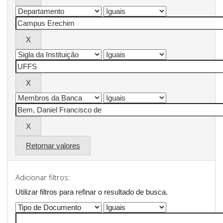
Retornar valores
Adicionar filtros:
Utilizar filtros para refinar o resultado de busca.