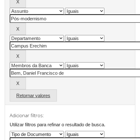
Retornar valores
Adicionar filtros:
Utilizar filtros para refinar o resultado de busca.