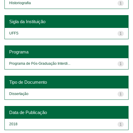
Historiografia
1
Sigla da Instituição
UFFS
1
Programa
Programa de Pós-Graduação Interdi...
1
Tipo de Documento
Dissertação
1
Data de Publicação
2018
1