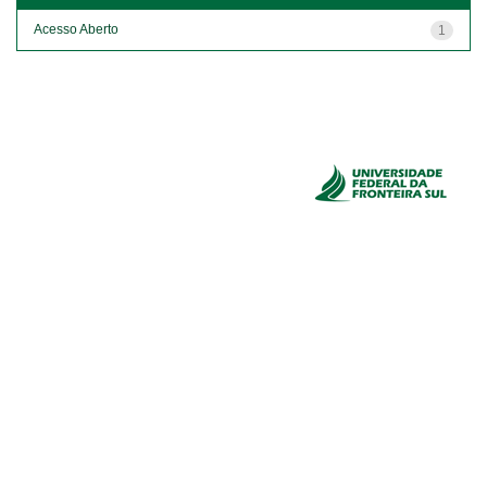
Acesso Aberto
1