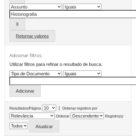
Retornar valores
Adicionar filtros:
Utilizar filtros para refinar o resultado de busca.
|
Resultados/Página
Ordenar registros por
Ordenar
Registro(s)