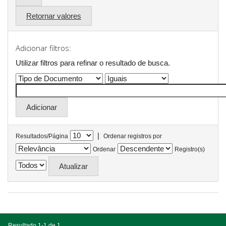
Retornar valores
Adicionar filtros:
Utilizar filtros para refinar o resultado de busca.
|
Resultados/Página
Ordenar registros por
Ordenar
Registro(s)
Resultado 1-1 de 1.