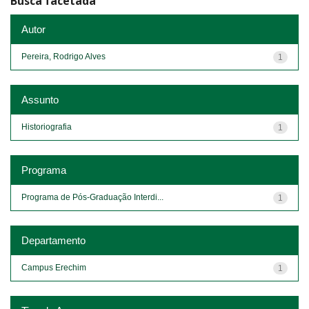
Busca facetada
Autor
Pereira, Rodrigo Alves
1
Assunto
Historiografia
1
Programa
Programa de Pós-Graduação Interdi...
1
Departamento
Campus Erechim
1