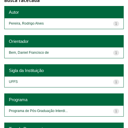
Busca facetada
Autor
Pereira, Rodrigo Alves
1
Orientador
Bem, Daniel Francisco de
1
Sigla da Instituição
UFFS
1
Programa
Programa de Pós-Graduação Interdi...
1