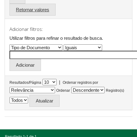
Retornar valores
Adicionar filtros:
Utilizar filtros para refinar o resultado de busca.
|
Resultados/Página
Ordenar registros por
Ordenar
Registro(s)
Resultado 1-1 de 1.