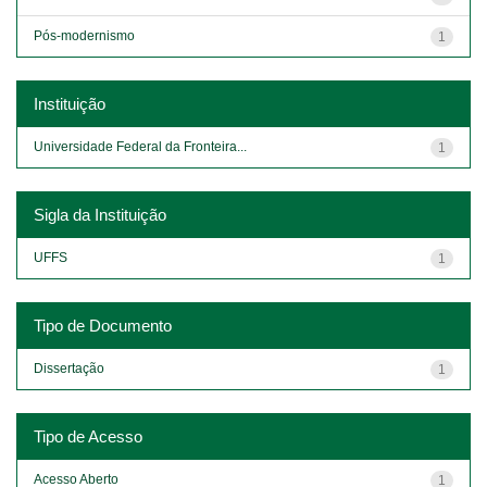
Pós-modernismo
1
Instituição
Universidade Federal da Fronteira...
1
Sigla da Instituição
UFFS
1
Tipo de Documento
Dissertação
1
Tipo de Acesso
Acesso Aberto
1