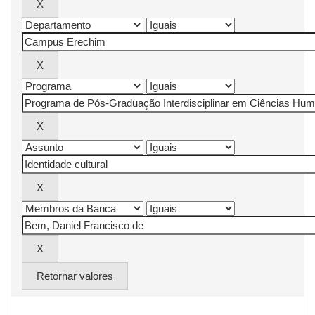
Retornar valores