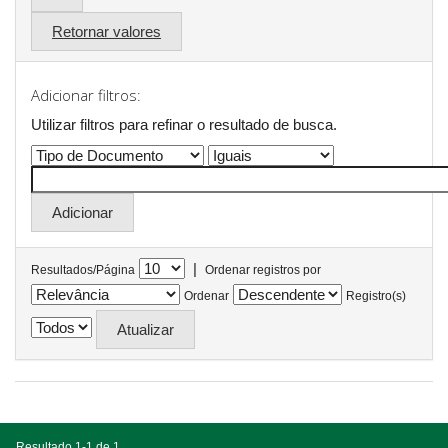
Retornar valores
Adicionar filtros:
Utilizar filtros para refinar o resultado de busca.
|
Resultados/Página
Ordenar registros por
Ordenar
Registro(s)
Resultado 1-1 de 1.