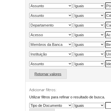
Retornar valores
Adicionar filtros:
Utilizar filtros para refinar o resultado de busca.