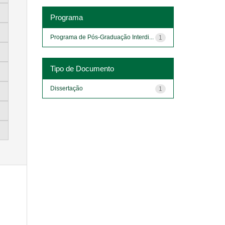
Programa
Programa de Pós-Graduação Interdi...
1
Tipo de Documento
Dissertação
1