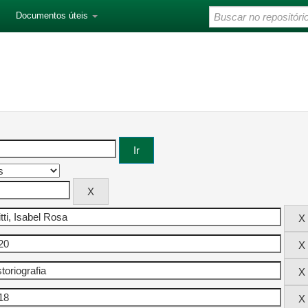
Documentos úteis