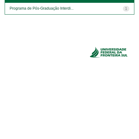
Programa de Pós-Graduação Interdi...
1