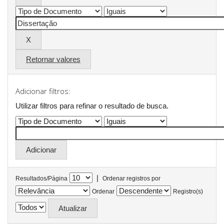
Retornar valores
Adicionar filtros:
Utilizar filtros para refinar o resultado de busca.
|
Resultados/Página
Ordenar registros por
Ordenar
Registro(s)